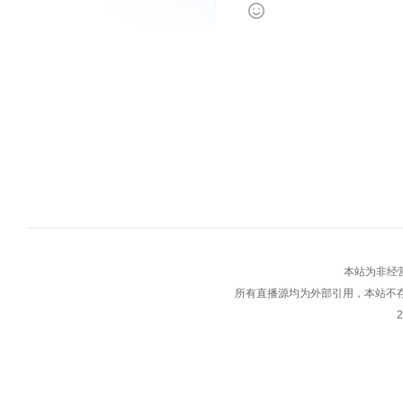
本站为非经
所有直播源均为外部引用，本站不
2