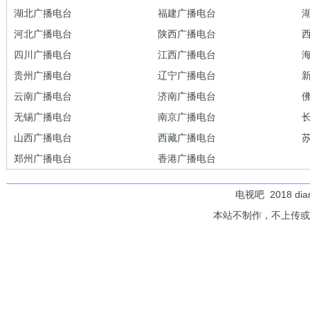
湖北广播电台
福建广播电台
河北广播电台
陕西广播电台
四川广播电台
江西广播电台
贵州广播电台
辽宁广播电台
云南广播电台
济南广播电台
无锡广播电台
南京广播电台
山西广播电台
西藏广播电台
郑州广播电台
香港广播电台
电视吧
2018 di
本站不制作，不上传或