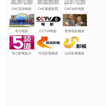
CHC高清电影
CHC家庭影院
CHC动作电影
东方电影
CCTV6电影
香港电影频道
浙江影视娱乐
河北影视频道
山东影视频道