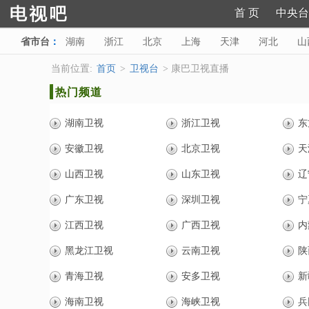
首 页
中央台
省市台
：
湖南
浙江
北京
上海
天津
河北
山
陕西
甘肃
青海
宁夏
新疆
海南
西藏
当前位置:
首页
>
卫视台
> 康巴卫视直播
热门频道
湖南卫视
浙江卫视
东
安徽卫视
北京卫视
天
山西卫视
山东卫视
辽
广东卫视
深圳卫视
宁
江西卫视
广西卫视
内
黑龙江卫视
云南卫视
陕
青海卫视
安多卫视
新
海南卫视
海峡卫视
兵