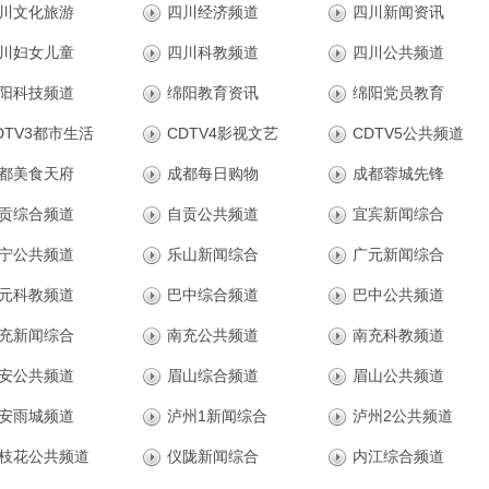
川文化旅游
四川经济频道
四川新闻资讯
川妇女儿童
四川科教频道
四川公共频道
阳科技频道
绵阳教育资讯
绵阳党员教育
DTV3都市生活
CDTV4影视文艺
CDTV5公共频道
都美食天府
成都每日购物
成都蓉城先锋
贡综合频道
自贡公共频道
宜宾新闻综合
宁公共频道
乐山新闻综合
广元新闻综合
元科教频道
巴中综合频道
巴中公共频道
充新闻综合
南充公共频道
南充科教频道
安公共频道
眉山综合频道
眉山公共频道
安雨城频道
泸州1新闻综合
泸州2公共频道
枝花公共频道
仪陇新闻综合
内江综合频道