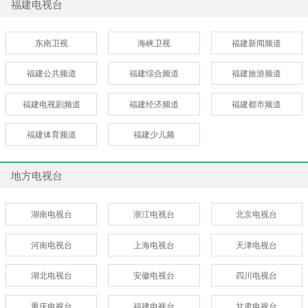
福建电视台
东南卫视
海峡卫视
福建新闻频道
福建公共频道
福建综合频道
福建旅游频道
福建电视剧频道
福建经济频道
福建都市频道
福建体育频道
福建少儿频
地方电视台
湖南电视台
浙江电视台
北京电视台
河南电视台
上海电视台
天津电视台
湖北电视台
安徽电视台
四川电视台
重庆电视台
福建电视台
甘肃电视台