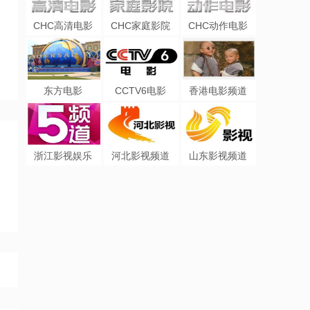
CHC高清电影
CHC家庭影院
CHC动作电影
东方电影
CCTV6电影
香港电影频道
浙江影视娱乐
河北影视频道
山东影视频道