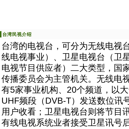
台湾民视介绍
台湾的电视台，可分为无线电视
线电视事业）、卫星电视台（卫
电视节目供应者）二大类型，国
传播委员会为主管机关。无线电
有5家事业机构、20个频道，以
UHF频段（DVB-T）发送数位讯
用户收看；卫星电视台则将节目
有线电视系统业者接受卫星讯号