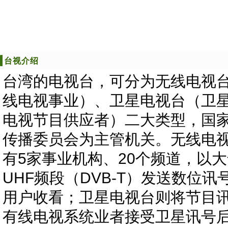
台视介绍
台湾的电视台，可分为无线电视
线电视事业）、卫星电视台（卫
电视节目供应者）二大类型，国
传播委员会为主管机关。无线电
有5家事业机构、20个频道，以
UHF频段（DVB-T）发送数位讯
用户收看；卫星电视台则将节目
有线电视系统业者接受卫星讯号